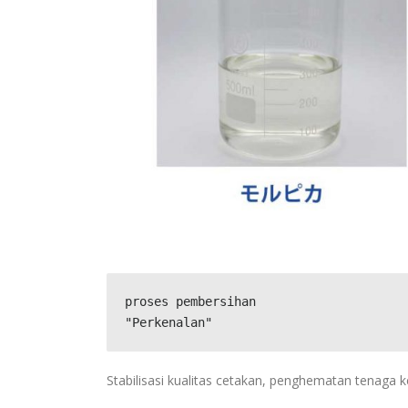
proses pembersihan

"Perkenalan"
Stabilisasi kualitas cetakan, penghematan tenaga k