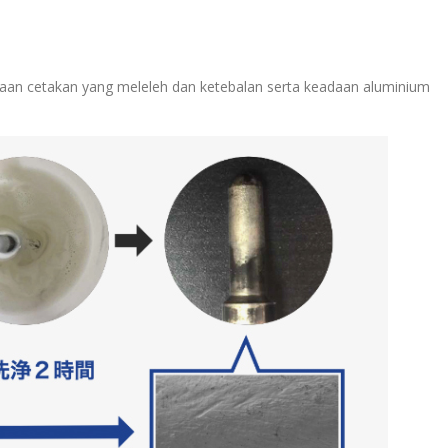
daan cetakan yang meleleh dan ketebalan serta keadaan aluminium