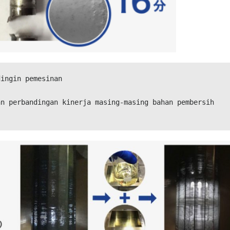
ingin pemesinan

n perbandingan kinerja masing-masing bahan pembersih 