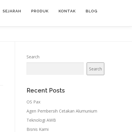
SEJARAH
PRODUK
KONTAK
BLOG
Search
Search
Recent Posts
OS Pax
Agen Pembersih Cetakan Alumunium
Teknologi AWB
Bisnis Kami