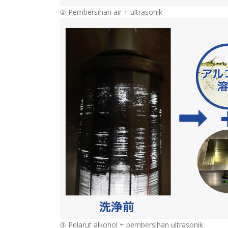
② Pembersihan air + ultrasonik
③ Pelarut alkohol + pembersihan ultrasonik