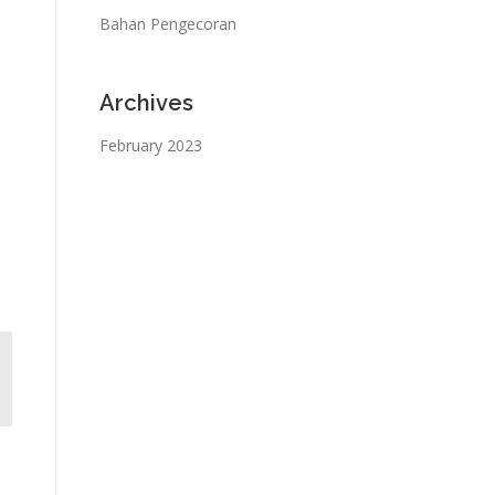
Bahan Pengecoran
Archives
February 2023