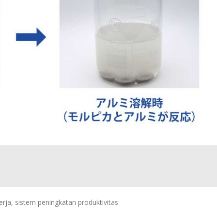
erja, sistem peningkatan produktivitas