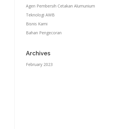
Agen Pembersih Cetakan Alumunium
Teknologi AWB
Bisnis Kami
Bahan Pengecoran
Archives
February 2023