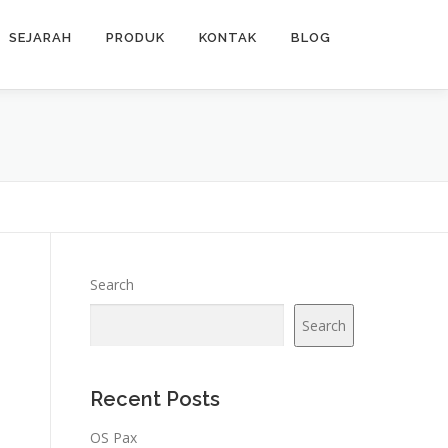
SEJARAH
PRODUK
KONTAK
BLOG
Search
Search
Recent Posts
OS Pax